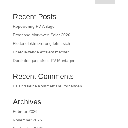
Recent Posts
Repowering PV-Anlage
Prognose Marktwert Solar 2026
Flottenelektrifizierung lohnt sich
Energiewende effizient machen
Durchdringungsfreie PV-Montagen
Recent Comments
Es sind keine Kommentare vorhanden.
Archives
Februar 2026
November 2025