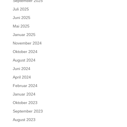
September 2025
Juli 2025
Juni 2025
Mai 2025
Januar 2025
November 2024
Oktober 2024
August 2024
Juni 2024
April 2024
Februar 2024
Januar 2024
Oktober 2023
September 2023
August 2023