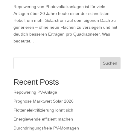
Repowering von Photovoltaikanlagen ist für viele
Anlagen über 20 Jahre heute einer der schnellsten
Hebel, um mehr Solarstrom auf dem eigenen Dach zu
generieren – ohne neue Flächen zu versiegeln und mit
deutlich besseren Erträgen pro Quadratmeter. Was
bedeutet...
Suchen
Recent Posts
Repowering PV-Anlage
Prognose Marktwert Solar 2026
Flottenelektrifizierung lohnt sich
Energiewende effizient machen
Durchdringungsfreie PV-Montagen