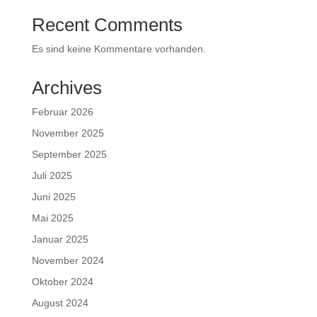
Recent Comments
Es sind keine Kommentare vorhanden.
Archives
Februar 2026
November 2025
September 2025
Juli 2025
Juni 2025
Mai 2025
Januar 2025
November 2024
Oktober 2024
August 2024