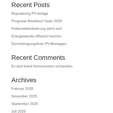
Recent Posts
Repowering PV-Anlage
Prognose Marktwert Solar 2026
Flottenelektrifizierung lohnt sich
Energiewende effizient machen
Durchdringungsfreie PV-Montagen
Recent Comments
Es sind keine Kommentare vorhanden.
Archives
Februar 2026
November 2025
September 2025
Juli 2025