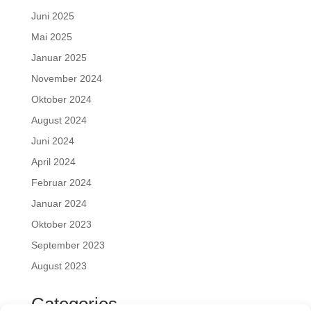
Juni 2025
Mai 2025
Januar 2025
November 2024
Oktober 2024
August 2024
Juni 2024
April 2024
Februar 2024
Januar 2024
Oktober 2023
September 2023
August 2023
Categories