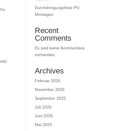
Durchdringungsfreie PV-
 PV-
Montagen
Recent
Comments
Es sind keine Kommentare
vorhanden.
satz
Archives
Februar 2026
November 2025
September 2025
Juli 2025
Juni 2025
Mai 2025