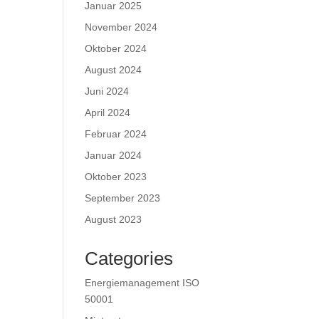
Januar 2025
November 2024
Oktober 2024
August 2024
Juni 2024
April 2024
Februar 2024
Januar 2024
Oktober 2023
September 2023
August 2023
Categories
Energiemanagement ISO
50001