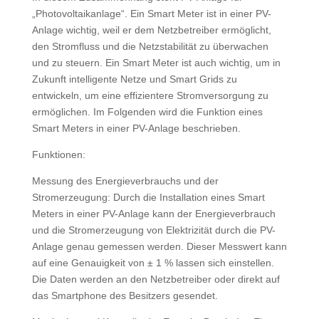
„Photovoltaikanlage“. Ein Smart Meter ist in einer PV-
Anlage wichtig, weil er dem Netzbetreiber ermöglicht,
den Stromfluss und die Netzstabilität zu überwachen
und zu steuern. Ein Smart Meter ist auch wichtig, um in
Zukunft intelligente Netze und Smart Grids zu
entwickeln, um eine effizientere Stromversorgung zu
ermöglichen. Im Folgenden wird die Funktion eines
Smart Meters in einer PV-Anlage beschrieben.
Funktionen:
Messung des Energieverbrauchs und der
Stromerzeugung: Durch die Installation eines Smart
Meters in einer PV-Anlage kann der Energieverbrauch
und die Stromerzeugung von Elektrizität durch die PV-
Anlage genau gemessen werden. Dieser Messwert kann
auf eine Genauigkeit von ± 1 % lassen sich einstellen.
Die Daten werden an den Netzbetreiber oder direkt auf
das Smartphone des Besitzers gesendet.