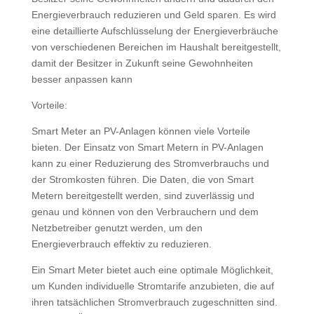
Energieverbrauch reduzieren und Geld sparen. Es wird
eine detaillierte Aufschlüsselung der Energieverbräuche
von verschiedenen Bereichen im Haushalt bereitgestellt,
damit der Besitzer in Zukunft seine Gewohnheiten
besser anpassen kann
Vorteile:
Smart Meter an PV-Anlagen können viele Vorteile
bieten. Der Einsatz von Smart Metern in PV-Anlagen
kann zu einer Reduzierung des Stromverbrauchs und
der Stromkosten führen. Die Daten, die von Smart
Metern bereitgestellt werden, sind zuverlässig und
genau und können von den Verbrauchern und dem
Netzbetreiber genutzt werden, um den
Energieverbrauch effektiv zu reduzieren.
Ein Smart Meter bietet auch eine optimale Möglichkeit,
um Kunden individuelle Stromtarife anzubieten, die auf
ihren tatsächlichen Stromverbrauch zugeschnitten sind.