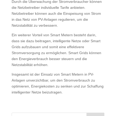
Durch die Überwachung der Stromverbraucher können
die Netzbetreiber individuelle Tarife anbieten.
Netzbetreiber können auch die Einspeisung von Strom
in das Netz von PV-Anlagen regulieren, um die
Netzstabilität zu verbessern.
Ein weiterer Vorteil von Smart Metern besteht darin,
dass sie dazu beitragen, intelligente Netze oder Smart
Grids aufzubauen und somit eine effektivere
Stromversorgung zu ermöglichen. Smart Grids können
den Energieverbrauch besser steuern und die
Netzstabilität erhöhen.
Insgesamt ist der Einsatz von Smart Metern in PV-
Anlagen unverzichtbar, um den Stromverbrauch zu
optimieren, Energiekosten zu senken und zur Schaffung
intelligenter Netze beizutragen.