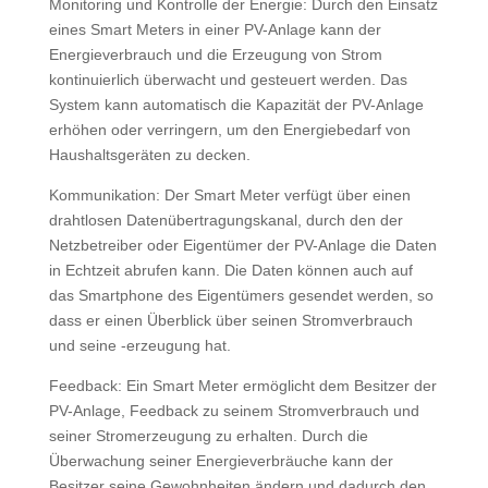
Monitoring und Kontrolle der Energie: Durch den Einsatz
eines Smart Meters in einer PV-Anlage kann der
Energieverbrauch und die Erzeugung von Strom
kontinuierlich überwacht und gesteuert werden. Das
System kann automatisch die Kapazität der PV-Anlage
erhöhen oder verringern, um den Energiebedarf von
Haushaltsgeräten zu decken.
Kommunikation: Der Smart Meter verfügt über einen
drahtlosen Datenübertragungskanal, durch den der
Netzbetreiber oder Eigentümer der PV-Anlage die Daten
in Echtzeit abrufen kann. Die Daten können auch auf
das Smartphone des Eigentümers gesendet werden, so
dass er einen Überblick über seinen Stromverbrauch
und seine -erzeugung hat.
Feedback: Ein Smart Meter ermöglicht dem Besitzer der
PV-Anlage, Feedback zu seinem Stromverbrauch und
seiner Stromerzeugung zu erhalten. Durch die
Überwachung seiner Energieverbräuche kann der
Besitzer seine Gewohnheiten ändern und dadurch den