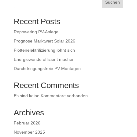
Suchen
Recent Posts
Repowering PV-Anlage
Prognose Marktwert Solar 2026
Flottenelektrifizierung lohnt sich
Energiewende effizient machen
Durchdringungsfreie PV-Montagen
Recent Comments
Es sind keine Kommentare vorhanden.
Archives
Februar 2026
November 2025