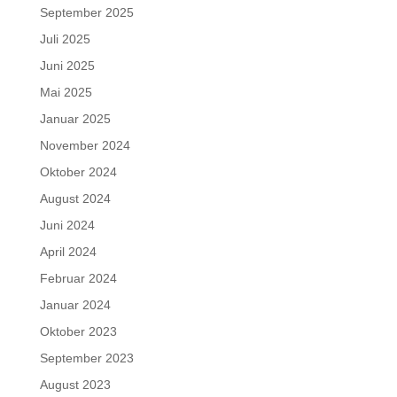
September 2025
Juli 2025
Juni 2025
Mai 2025
Januar 2025
November 2024
Oktober 2024
August 2024
Juni 2024
April 2024
Februar 2024
Januar 2024
Oktober 2023
September 2023
August 2023