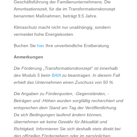
Geschäftsführung der Familienunternehmens. Die
Amortisationszeit, für die im Transformationskonzept
benannten Maßnahmen, beträgt 9,5 Jahre.
Klimaschutz macht nicht nur unabhängig, sondern
vermeidet hohe Energiekosten.
Buchen Sie
hier
Ihre unverbindliche Erstberatung.
Anmerkungen
Die Förderung „Transformationskonzept“ ist innerhalb
des Moduls 5 beim
BAfA
zu beantragen. In diesem Fall
erhielt das Unternehmen einen Zuschuss von 50 %.
Die Angaben zu Förderquoten, -Gegenständen, -
Beträgen und -Höhen wurden sorgfältig recherchiert und
entsprechen dem Stand am Tag der Veröffentlichung.
Da sich Bedingungen laufend ändern können,
übernehmen wir keine Gewähr für Aktualität und
Richtigkeit. Informieren Sie sich deshalb stets direkt bei
den offiziellen Fördergebern oder im persönlichen