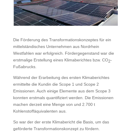
Die Förderung des Transformationskonzeptes für ein
mittelständisches Unternehmen aus Nordrhein
Westfahlen war erfolgreich. Fördergegenstand war die
erstmalige Erstellung eines Klimaberichtes bzw. CO
-
2
Fußabrucks.
Während der Erarbeitung des ersten Klimaberichtes
ermittelte die Kundin die Scope 1 und Scope 2
Emissionen. Auch einige Elemente aus dem Scope 3
konnten erstmals quantifiziert werden. Die Emissionen
machen derzeit eine Menge von und 2.700 t
Kohlenstoffäquivalenten aus.
So war der der erste Klimabericht die Basis, um das
geförderte Transformationskonzept zu fördern.