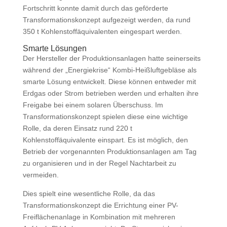
Fortschritt konnte damit durch das geförderte
Transformationskonzept aufgezeigt werden, da rund
350 t Kohlenstoffäquivalenten eingespart werden.
Smarte Lösungen
Der Hersteller der Produktionsanlagen hatte seinerseits
während der „Energiekrise“ Kombi-Heißluftgebläse als
smarte Lösung entwickelt. Diese können entweder mit
Erdgas oder Strom betrieben werden und erhalten ihre
Freigabe bei einem solaren Überschuss. Im
Transformationskonzept spielen diese eine wichtige
Rolle, da deren Einsatz rund 220 t
Kohlenstoffäquivalente einspart. Es ist möglich, den
Betrieb der vorgenannten Produktionsanlagen am Tag
zu organisieren und in der Regel Nachtarbeit zu
vermeiden.
Dies spielt eine wesentliche Rolle, da das
Transformationskonzept die Errichtung einer PV-
Freiflächenanlage in Kombination mit mehreren