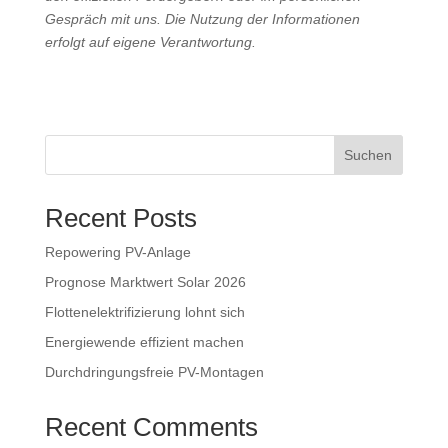
Gespräch mit uns. Die Nutzung der Informationen
erfolgt auf eigene Verantwortung.
Suchen
Recent Posts
Repowering PV-Anlage
Prognose Marktwert Solar 2026
Flottenelektrifizierung lohnt sich
Energiewende effizient machen
Durchdringungsfreie PV-Montagen
Recent Comments