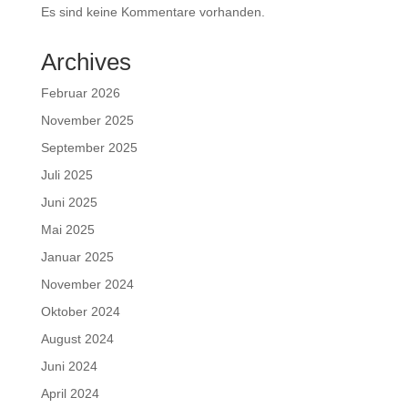
Es sind keine Kommentare vorhanden.
Archives
Februar 2026
November 2025
September 2025
Juli 2025
Juni 2025
Mai 2025
Januar 2025
November 2024
Oktober 2024
August 2024
Juni 2024
April 2024