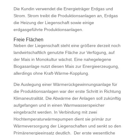
Die Kundin verwendet die Energieträger Erdgas und
Strom. Strom treibt die Produktionsanlagen an, Erdgas
die Heizung der Liegenschaft sowie einige
erdgasgeführte Produktionsanlagen.
Freie Flächen
Neben der Liegenschaft steht eine größere derzeit noch
landwirtschaftlich genutzte Fläche zur Verfügung, auf
der Mais in Monokultur wächst. Eine nahegelegene
Biogasanlage nutzt diesen Mais zur Energieerzeugung,
allerdings ohne Kraft-Wärme-Kopplung.
Die Auslegung einer Wärmerückgewinnungsanlage für
die Produktionsanlagen war der erste Schritt in Richtung
Klimaneutralität. Die Abwärme der Anlagen soll zukünftig
aufgefangen und in einen Warmwasserspeicher
eingebracht werden. In Verbindung mit zwei
Hochtemperaturwärmepumpen dient sie primär zur
Wärmeversorgung der Liegenschaften und senkt so den
Primärenergieeinsatz deutlich. Der erste wesentliche