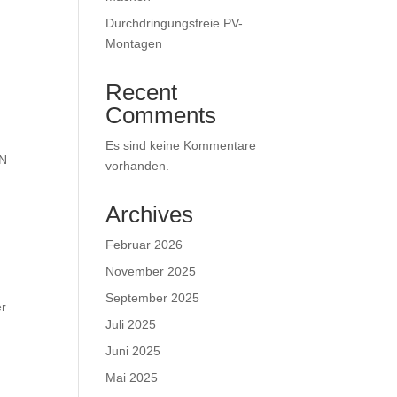
Durchdringungsfreie PV-
Montagen
Recent
Comments
Es sind keine Kommentare
IN
vorhanden.
Archives
Februar 2026
November 2025
September 2025
er
Juli 2025
Juni 2025
Mai 2025