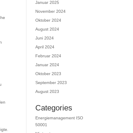
Januar 2025
November 2024
che
Oktober 2024
August 2024
Juni 2024
n
April 2024
Februar 2024
Januar 2024
Oktober 2023
September 2023
u
August 2023
den
Categories
Energiemanagement ISO
50001
igte.