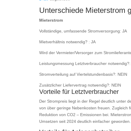
Unterschiede Mieterstrom 
Mieterstrom
Vollständige, umfassende Stromversorgung: JA
Mietverhältnis notwendig? : JA
Wird der Vermieter/Versorger zum Stromlieferant
Leistungsmessung Letztverbraucher notwendig?
Stromverteilung auf Viertelstundenbasis?: NEIN
Zusätzlicher Liefervertrag notwendig?: NEIN
Vorteile für Letztverbraucher
Der Strompreis liegt in der Regel deutlich unter
von über geringe Nebenkosten freuen. Zugleich f
Reduktion von CO2 – Emissionen bei. Mieterstro
Umsetzen seit 2024 deutlich einfacher geworden.