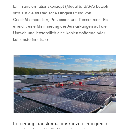
Ein Transformationskonzept (Modul 5, BAFA) bezieht
sich auf die strategische Umgestaltung von
Geschäftsmodellen, Prozessen und Ressourcen. Es
erreicht eine Minimierung der Auswirkungen auf die
Umwelt und letztendlich eine kohlenstoffarme oder
kohlenstoffneutrale...
Förderung Transformationskonzept erfolgreich